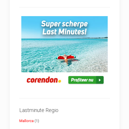
Lastminute Regio
Mallorca
(1)