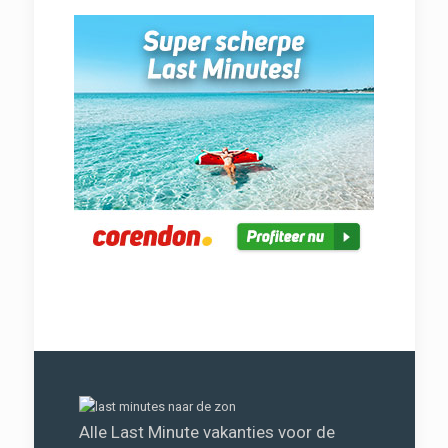
Alle Last Minute vakanties voor de