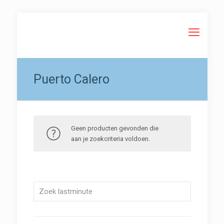
Puerto Calero
Geen producten gevonden die
aan je zoekcriteria voldoen.