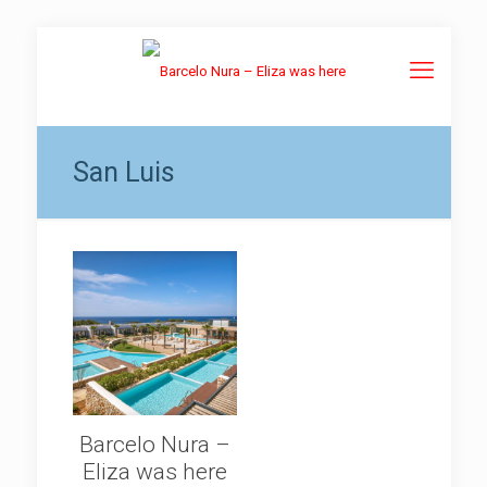
San Luis
Barcelo Nura –
Eliza was here