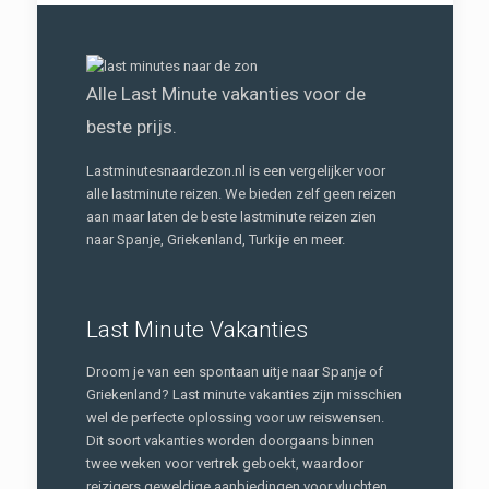
Alle Last Minute vakanties voor de
beste prijs.
Lastminutesnaardezon.nl is een vergelijker voor
alle lastminute reizen. We bieden zelf geen reizen
aan maar laten de beste lastminute reizen zien
naar Spanje, Griekenland, Turkije en meer.
Last Minute Vakanties
Droom je van een spontaan uitje naar Spanje of
Griekenland? Last minute vakanties zijn misschien
wel de perfecte oplossing voor uw reiswensen.
Dit soort vakanties worden doorgaans binnen
twee weken voor vertrek geboekt, waardoor
reizigers geweldige aanbiedingen voor vluchten