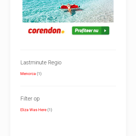
Lastminute Regio
Menorca
(1)
Filter op
Eliza Was Here
(1)