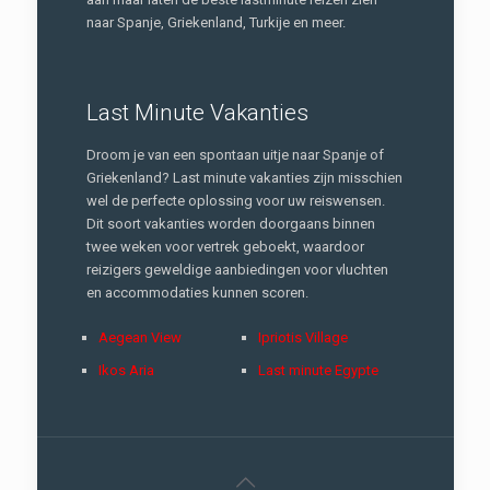
naar Spanje, Griekenland, Turkije en meer.
Last Minute Vakanties
Droom je van een spontaan uitje naar Spanje of
Griekenland? Last minute vakanties zijn misschien
wel de perfecte oplossing voor uw reiswensen.
Dit soort vakanties worden doorgaans binnen
twee weken voor vertrek geboekt, waardoor
reizigers geweldige aanbiedingen voor vluchten
en accommodaties kunnen scoren.
Aegean View
Ipriotis Village
Ikos Aria
Last minute Egypte