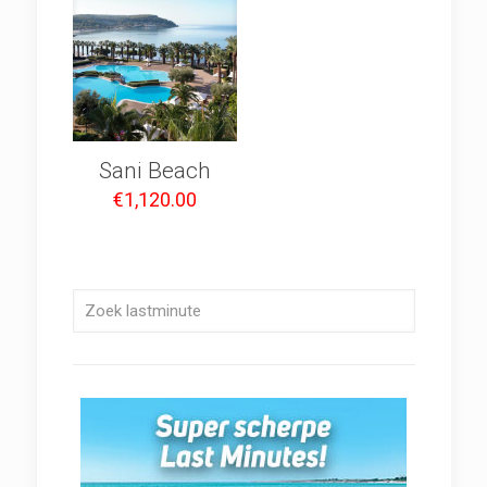
Sani Beach
€
1,120.00