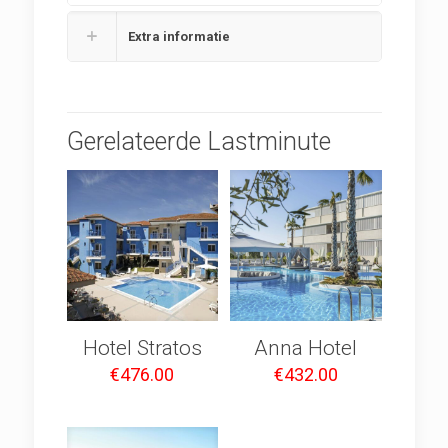
Extra informatie
Gerelateerde Lastminute
Hotel Stratos
Anna Hotel
€
476.00
€
432.00