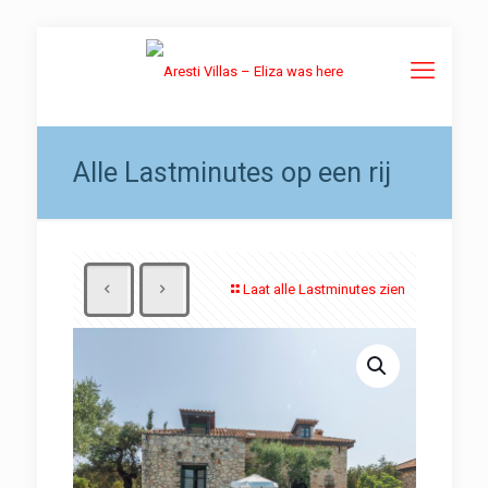
Alle Lastminutes op een rij
Laat alle Lastminutes zien