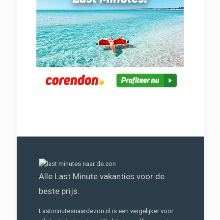
Alle Last Minute vakanties voor de
beste prijs.
Lastminutesnaardezon.nl is een vergelijker voor