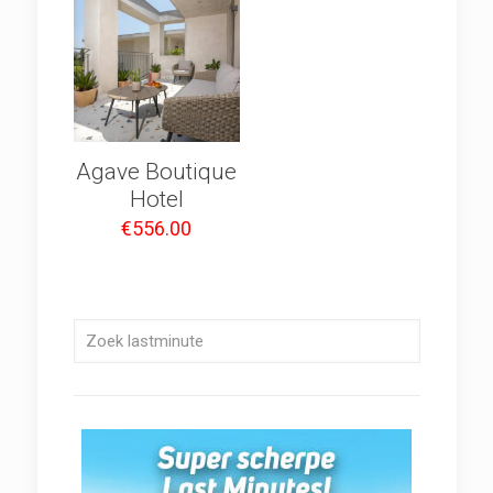
Agave Boutique
Hotel
€
556.00