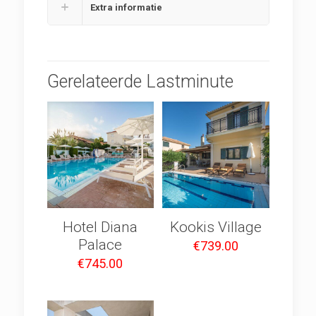
Extra informatie
Gerelateerde Lastminute
Hotel Diana
Kookis Village
Palace
€
739.00
€
745.00