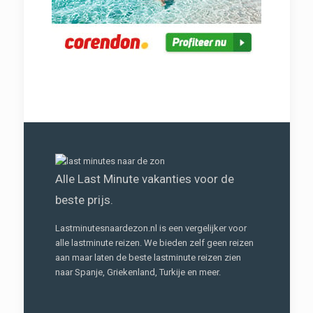
Alle Last Minute vakanties voor de
beste prijs.
Lastminutesnaardezon.nl is een vergelijker voor
alle lastminute reizen. We bieden zelf geen reizen
aan maar laten de beste lastminute reizen zien
naar Spanje, Griekenland, Turkije en meer.