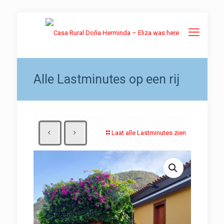
Alle Lastminutes op een rij
Laat alle Lastminutes zien