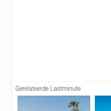
Gerelateerde Lastminute