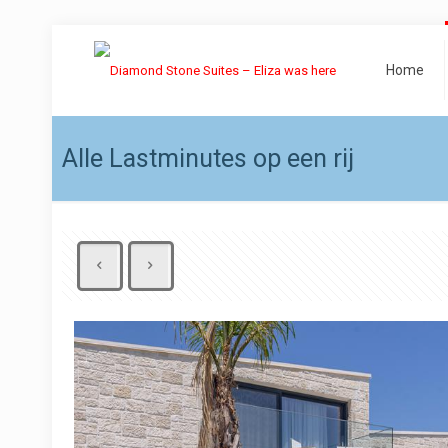
Home
Alle Lastminutes op een rij