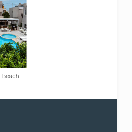
e Beach