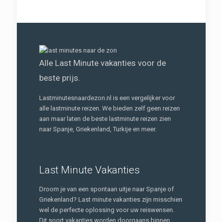
Alle Last Minute vakanties voor de
beste prijs.
Lastminutesnaardezon.nl is een vergelijker voor
alle lastminute reizen. We bieden zelf geen reizen
aan maar laten de beste lastminute reizen zien
naar Spanje, Griekenland, Turkije en meer.
Last Minute Vakanties
Droom je van een spontaan uitje naar Spanje of
Griekenland? Last minute vakanties zijn misschien
wel de perfecte oplossing voor uw reiswensen.
Dit soort vakanties worden doorgaans binnen