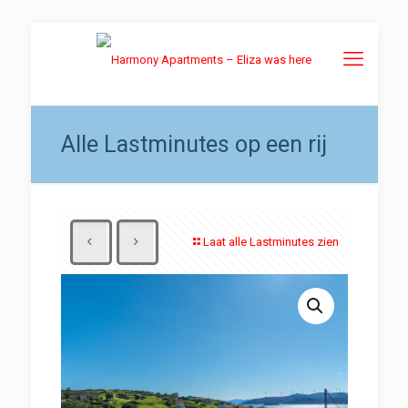
Alle Lastminutes op een rij
Laat alle Lastminutes zien