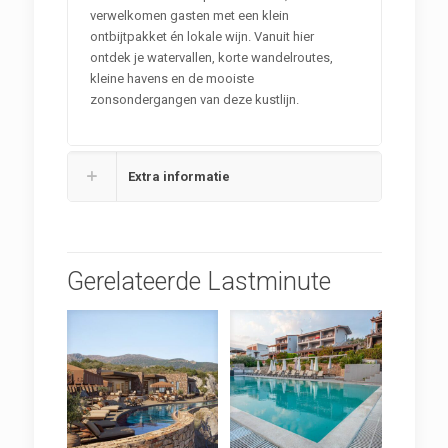
verwelkomen gasten met een klein
ontbijtpakket én lokale wijn. Vanuit hier
ontdek je watervallen, korte wandelroutes,
kleine havens en de mooiste
zonsondergangen van deze kustlijn.
Extra informatie
Gerelateerde Lastminute