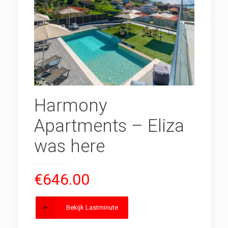
Harmony
Apartments – Eliza
was here
€
646.00
Bekijk Lastminute