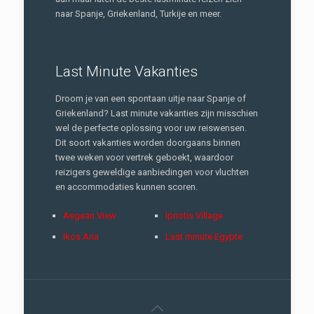
naar Spanje, Griekenland, Turkije en meer.
Last Minute Vakanties
Droom je van een spontaan uitje naar Spanje of
Griekenland? Last minute vakanties zijn misschien
wel de perfecte oplossing voor uw reiswensen.
Dit soort vakanties worden doorgaans binnen
twee weken voor vertrek geboekt, waardoor
reizigers geweldige aanbiedingen voor vluchten
en accommodaties kunnen scoren.
Aegean View
Ipriotis Village
Ikos Aria
Last minute Egypte