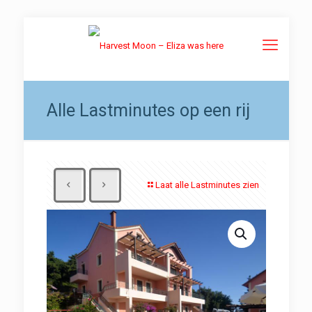
Alle Lastminutes op een rij
Laat alle Lastminutes zien