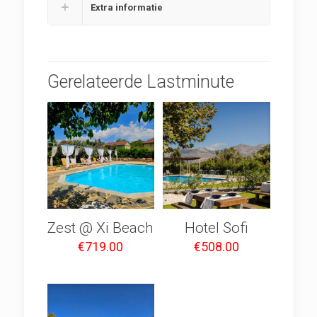
Extra informatie
Gerelateerde Lastminute
Zest @ Xi Beach
Hotel Sofi
€
719.00
€
508.00