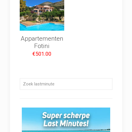
Appartementen
Fotini
€
501.00