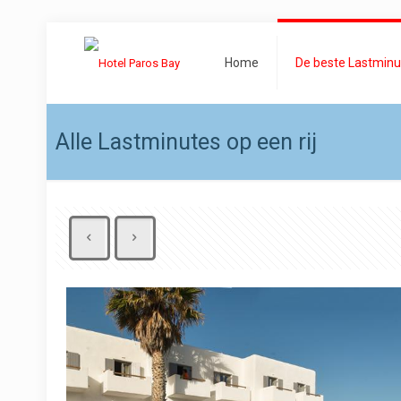
Home
De beste Lastminu
Alle Lastminutes op een rij