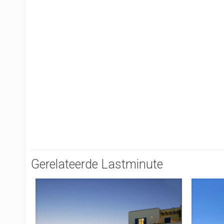
Gerelateerde Lastminute