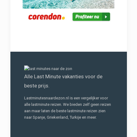
Alle Last Minute vakanties voor de
beste prijs.
Lastminutesnaardezon.nl is een vergelijker voor
alle lastminute reizen. We bieden zelf geen reizen
aan maar laten de beste lastminute reizen zien
naar Spanje, Griekenland, Turkije en meer.