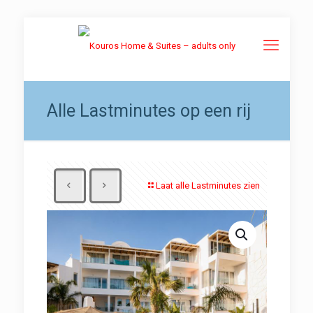
Alle Lastminutes op een rij
Laat alle Lastminutes zien