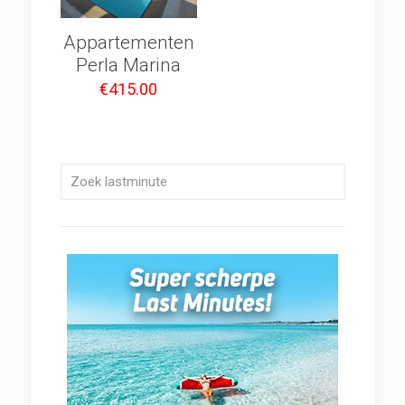
Appartementen
Perla Marina
€
415.00