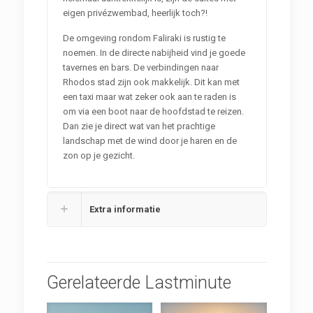
eigen privézwembad, heerlijk toch?!
De omgeving rondom Faliraki is rustig te
noemen. In de directe nabijheid vind je goede
tavernes en bars. De verbindingen naar
Rhodos stad zijn ook makkelijk. Dit kan met
een taxi maar wat zeker ook aan te raden is
om via een boot naar de hoofdstad te reizen.
Dan zie je direct wat van het prachtige
landschap met de wind door je haren en de
zon op je gezicht.
Extra informatie
Gerelateerde Lastminute