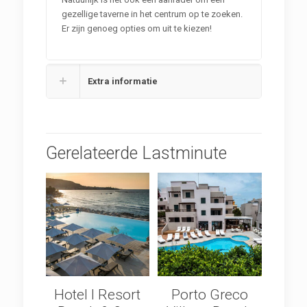
gezellige taverne in het centrum op te zoeken.
Er zijn genoeg opties om uit te kiezen!
Extra informatie
Gerelateerde Lastminute
Hotel I Resort
Porto Greco