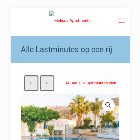
Alle Lastminutes op een rij
Laat alle Lastminutes zien