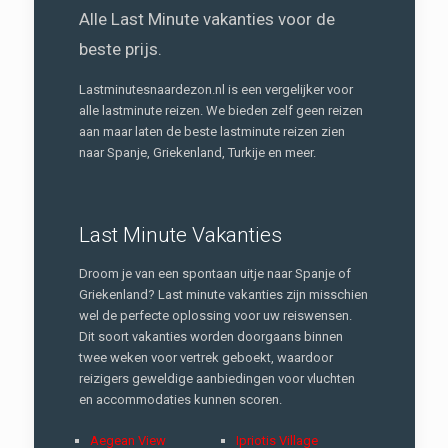
Alle Last Minute vakanties voor de
beste prijs.
Lastminutesnaardezon.nl is een vergelijker voor
alle lastminute reizen. We bieden zelf geen reizen
aan maar laten de beste lastminute reizen zien
naar Spanje, Griekenland, Turkije en meer.
Last Minute Vakanties
Droom je van een spontaan uitje naar Spanje of
Griekenland? Last minute vakanties zijn misschien
wel de perfecte oplossing voor uw reiswensen.
Dit soort vakanties worden doorgaans binnen
twee weken voor vertrek geboekt, waardoor
reizigers geweldige aanbiedingen voor vluchten
en accommodaties kunnen scoren.
Aegean View
Ipriotis Village