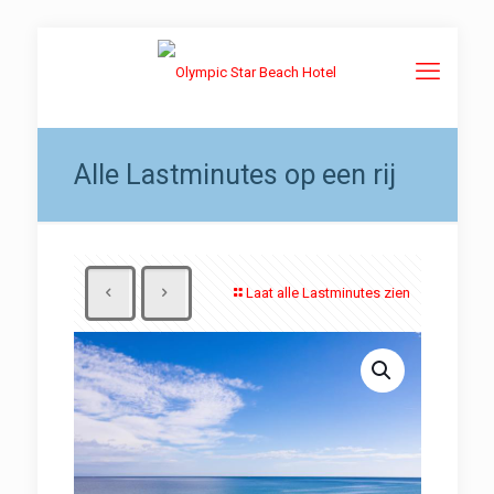
Alle Lastminutes op een rij
Laat alle Lastminutes zien