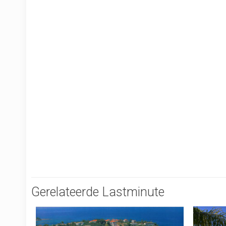
Gerelateerde Lastminute