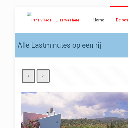
Home
De bes
Alle Lastminutes op een rij