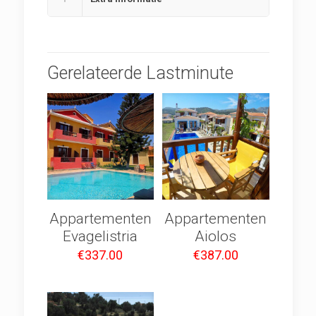
Gerelateerde Lastminute
Appartementen
Appartementen
Evagelistria
Aiolos
€
337.00
€
387.00