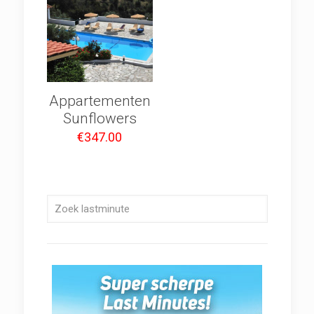
Appartementen
Sunflowers
€
347.00