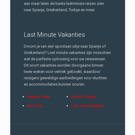
aan maar laten de beste lastminute reizen zien
naar Spanje, Griekenland, Turkije en meer.
Last Minute Vakanties
Droom je van een spontaan uitje naar Spanje of
Griekenland? Last minute vakanties zijn misschien
wel de perfecte oplossing voor uw reiswensen.
Dit soort vakanties worden doorgaans binnen
twee weken voor vertrek geboekt, waardoor
reizigers geweldige aanbiedingen voor vluchten
en accommodaties kunnen scoren.
Aegean View
Ipriotis Village
Ikos Aria
Last minute Egypte