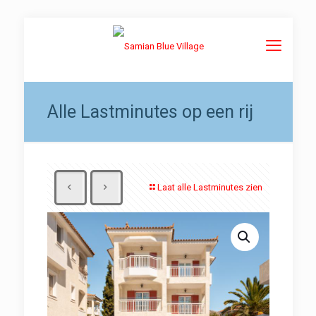
Alle Lastminutes op een rij
Laat alle Lastminutes zien