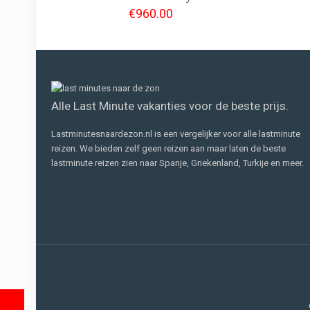
€
960.00
Alle Last Minute vakanties voor de beste prijs.
Lastminutesnaardezon.nl is een vergelijker voor alle lastminute
reizen. We bieden zelf geen reizen aan maar laten de beste
lastminute reizen zien naar Spanje, Griekenland, Turkije en meer.