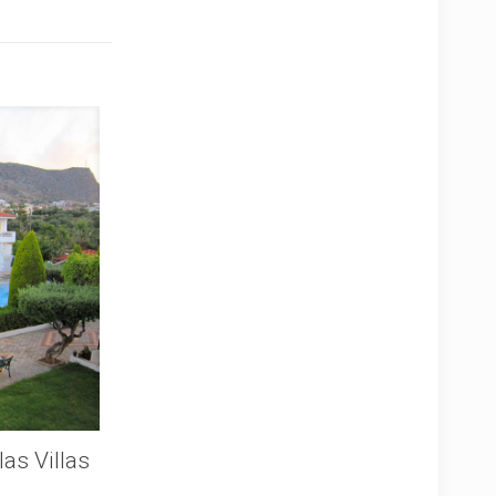
as Villas