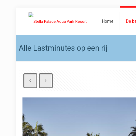
Home
De b
Alle Lastminutes op een rij