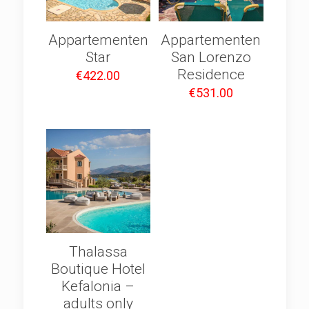
Appartementen
Appartementen
Star
San Lorenzo
Residence
€
422.00
€
531.00
Thalassa
Boutique Hotel
Kefalonia –
adults only