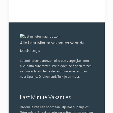
Alle Last Minute vakanties voor de
beste prijs.
Lastminutesnaardezon.nl is een vergelijker voor
alle lastminute reizen. We bieden zelf geen reizen
aan maar laten de beste lastminute reizen zien
naar Spanje, Griekenland, Turkije en meer.
Last Minute Vakanties
Droom je van een spontaan uitje naar Spanje of
Griekenland? Last minute vakanties zijn misschien