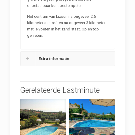
onbetaalbaar kunt bestempelen.
Het centrum van Lixouri na ongeveer 2,5
kilometer aantreft en na ongeveer 3 kilometer
met je voeten in het zand staat. Op en top
genieten.
Extra informatie
Gerelateerde Lastminute