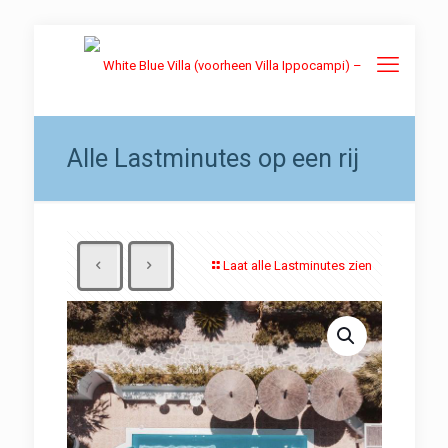
Alle Lastminutes op een rij
Laat alle Lastminutes zien