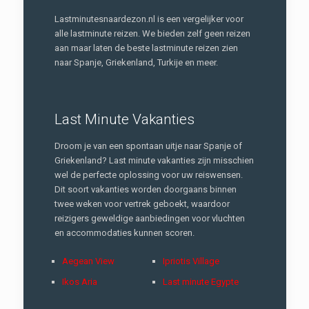
Lastminutesnaardezon.nl is een vergelijker voor
alle lastminute reizen. We bieden zelf geen reizen
aan maar laten de beste lastminute reizen zien
naar Spanje, Griekenland, Turkije en meer.
Last Minute Vakanties
Droom je van een spontaan uitje naar Spanje of
Griekenland? Last minute vakanties zijn misschien
wel de perfecte oplossing voor uw reiswensen.
Dit soort vakanties worden doorgaans binnen
twee weken voor vertrek geboekt, waardoor
reizigers geweldige aanbiedingen voor vluchten
en accommodaties kunnen scoren.
Aegean View
Ipriotis Village
Ikos Aria
Last minute Egypte