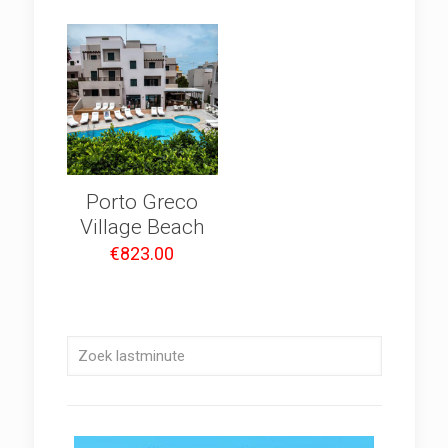
Porto Greco
Village Beach
€
823.00