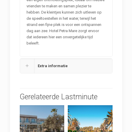
vrienden te maken en samen plezier te
hebben. De kleintjes kunnen zich uitleven op
de speeltoestellen in het water, terwijl het
strand een fijne plek is voor een ontspannen
dag aan zee. Hotel Petra Mare zorgt ervoor
dat iedereen hier een onvergetelijke tijd
beleeft.
Extra informatie
Gerelateerde Lastminute