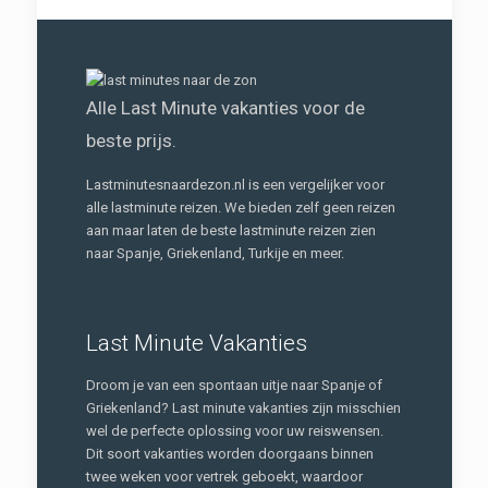
Alle Last Minute vakanties voor de
beste prijs.
Lastminutesnaardezon.nl is een vergelijker voor
alle lastminute reizen. We bieden zelf geen reizen
aan maar laten de beste lastminute reizen zien
naar Spanje, Griekenland, Turkije en meer.
Last Minute Vakanties
Droom je van een spontaan uitje naar Spanje of
Griekenland? Last minute vakanties zijn misschien
wel de perfecte oplossing voor uw reiswensen.
Dit soort vakanties worden doorgaans binnen
twee weken voor vertrek geboekt, waardoor