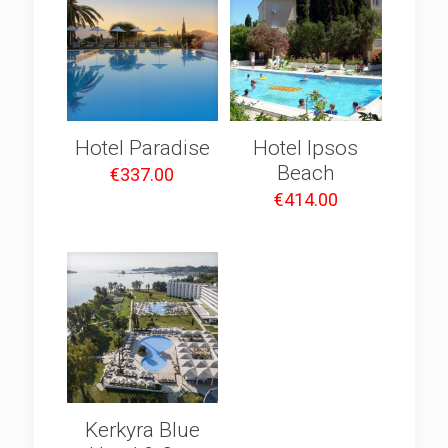
Hotel Paradise
Hotel Ipsos
Beach
€
337.00
€
414.00
Kerkyra Blue