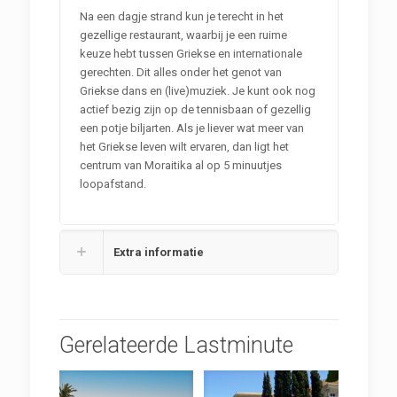
Na een dagje strand kun je terecht in het
gezellige restaurant, waarbij je een ruime
keuze hebt tussen Griekse en internationale
gerechten. Dit alles onder het genot van
Griekse dans en (live)muziek. Je kunt ook nog
actief bezig zijn op de tennisbaan of gezellig
een potje biljarten. Als je liever wat meer van
het Griekse leven wilt ervaren, dan ligt het
centrum van Moraitika al op 5 minuutjes
loopafstand.
Extra informatie
Gerelateerde Lastminute