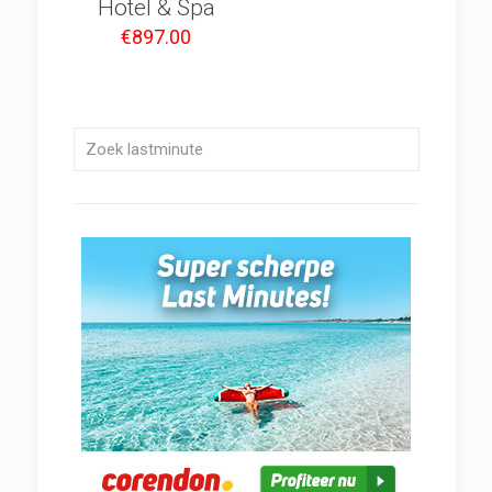
Hotel & Spa
€
897.00